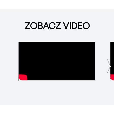
ZOBACZ VIDEO