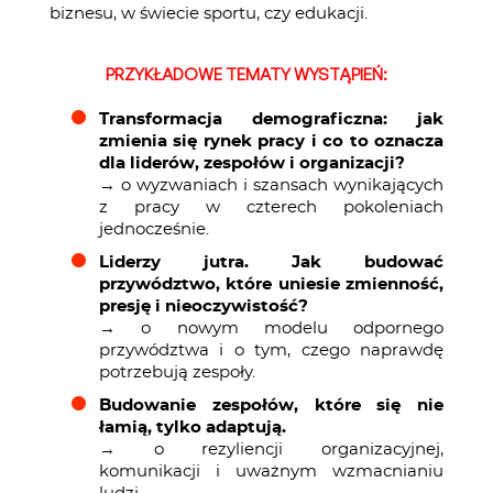
biznesu, w świecie sportu, czy edukacji.
PRZYKŁADOWE TEMATY WYSTĄPIEŃ:
Transformacja demograficzna: jak
zmienia się rynek pracy i co to oznacza
dla liderów, zespołów i organizacji?
→ o wyzwaniach i szansach wynikających
z pracy w czterech pokoleniach
jednocześnie.
Liderzy jutra. Jak budować
przywództwo, które uniesie zmienność,
presję i nieoczywistość?
→ o nowym modelu odpornego
przywództwa i o tym, czego naprawdę
potrzebują zespoły.
Budowanie zespołów, które się nie
łamią, tylko adaptują.
→ o rezyliencji organizacyjnej,
komunikacji i uważnym wzmacnianiu