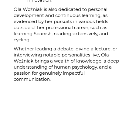
innovation.
Ola Woźniak is also dedicated to personal
development and continuous learning, as
evidenced by her pursuits in various fields
outside of her professional career, such as
learning Spanish, reading extensively, and
cycling.
Whether leading a debate, giving a lecture, or
interviewing notable personalities live, Ola
Woźniak brings a wealth of knowledge, a deep
understanding of human psychology, and a
passion for genuinely impactful
communication.