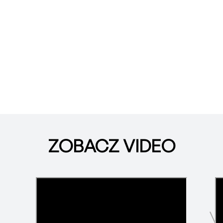
ZOBACZ VIDEO