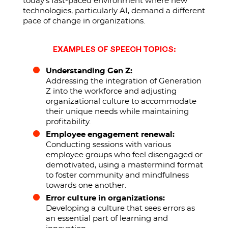
today’s fast-paced environment where new
technologies, particularly AI, demand a different
pace of change in organizations.
EXAMPLES OF SPEECH TOPICS:
Understanding Gen Z:
Addressing the integration of Generation
Z into the workforce and adjusting
organizational culture to accommodate
their unique needs while maintaining
profitability.
Employee engagement renewal:
Conducting sessions with various
employee groups who feel disengaged or
demotivated, using a mastermind format
to foster community and mindfulness
towards one another.
Error culture in organizations:
Developing a culture that sees errors as
an essential part of learning and