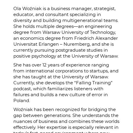
Ola Woźniak is a business manager, strategist,
educator, and consultant specializing in
diversity and building multigenerational teams.
She holds multiple degrees—an engineering
degree from Warsaw University of Technology,
an economics degree from Friedrich Alexander
Universitat Erlangen – Nuremberg, and she is
currently pursuing postgraduate studies in
positive psychology at the University of Warsaw.
She has over 12 years of experience ranging
from international corporations to startups, and
she has taught at the University of Warsaw.
Currently, she develops the “Falling Training”
podcast, which familiarizes listeners with
failures and builds a new culture of error in
Poland.
Woźniak has been recognized for bridging the
gap between generations. She understands the
nuances of business and combines these worlds
effectively. Her expertise is especially relevant in