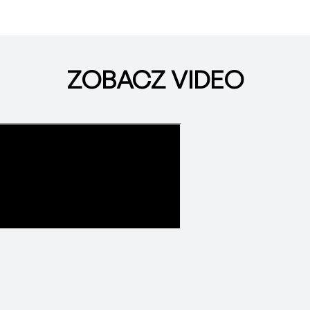
ZOBACZ VIDEO