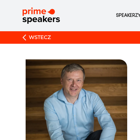
SPEAKERZ
WSTECZ