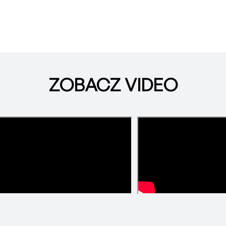
ZOBACZ VIDEO