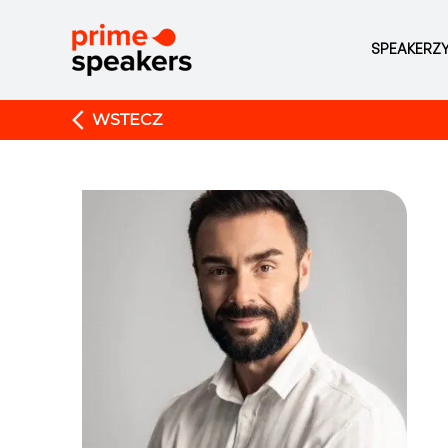
SPEAKERZ
WSTECZ