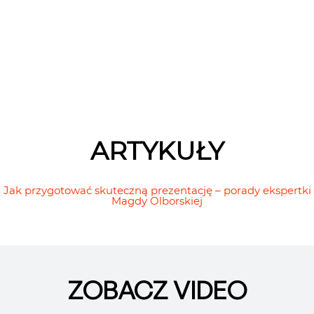
ARTYKUŁY
Jak przygotować skuteczną prezentację – porady ekspertki
Magdy Olborskiej
ZOBACZ VIDEO