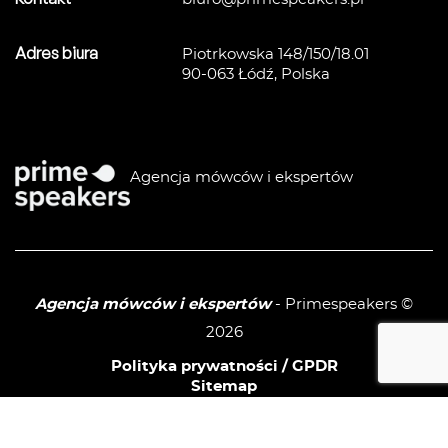
Adres biura
Piotrkowska 148/150/18.01
90-063 Łódź, Polska
Agencja mówców i ekspertów
Agencja mówców i ekspertów
- Primespeakers ©
2026
Polityka prywatności / GPDR
Sitemap