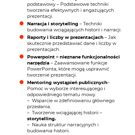
podstawowy – Podstawowe techniki
tworzenia efektywnych i angażujących
prezentacji.
Narracja i storytelling
– Techniki
budowania wciągających historii i narracji.
Raporty i liczby w prezentacjach
– Jak
skutecznie przedstawiać dane i liczby w
prezentacjach.
Powerpoint – nieznane funkcjonalności
narzędzia
– Zaawansowane funkcje
PowerPointa, które mogą usprawnić
tworzenie prezentacji.
Mentoring wystąpień publicznych
–
Pomoc w wyborze interesującego i
odpowiedniego tematu mowy.
– Wsparcie w zdefiniowaniu głównego
przesłania.
– Tworzenie wciągającej historii –
storytelling.
– Nauka struktur narracyjnych i
budowania historii.