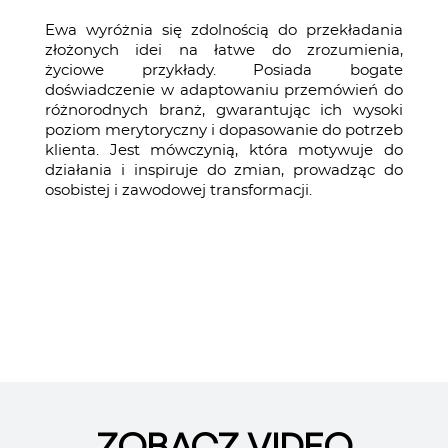
Ewa wyróżnia się zdolnością do przekładania
złożonych idei na łatwe do zrozumienia,
życiowe przykłady. Posiada bogate
doświadczenie w adaptowaniu przemówień do
różnorodnych branż, gwarantując ich wysoki
poziom merytoryczny i dopasowanie do potrzeb
klienta. Jest mówczynią, która motywuje do
działania i inspiruje do zmian, prowadząc do
osobistej i zawodowej transformacji.
ZOBACZ VIDEO