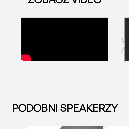
PODOBNI SPEAKERZY