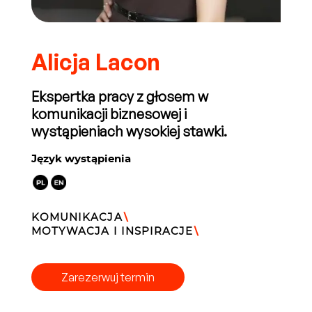
Alicja Lacon
Ekspertka pracy z głosem w
komunikacji biznesowej i
wystąpieniach wysokiej stawki.
Język wystąpienia
KOMUNIKACJA
\
MOTYWACJA I INSPIRACJE
\
Zarezerwuj termin