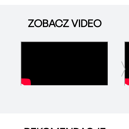
ZOBACZ VIDEO