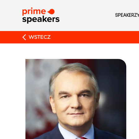
SPEAKERZ
WSTECZ