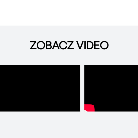
ZOBACZ VIDEO