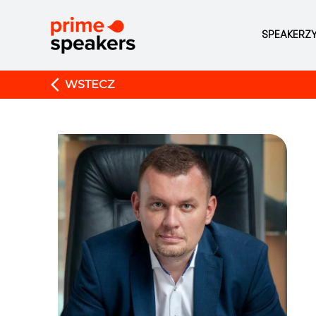
SPEAKERZ
WSTECZ