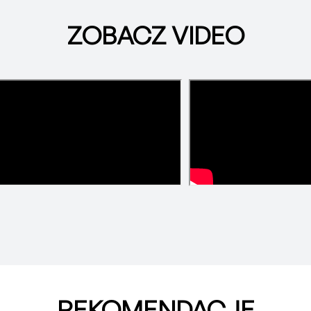
ZOBACZ VIDEO
REKOMENDACJE