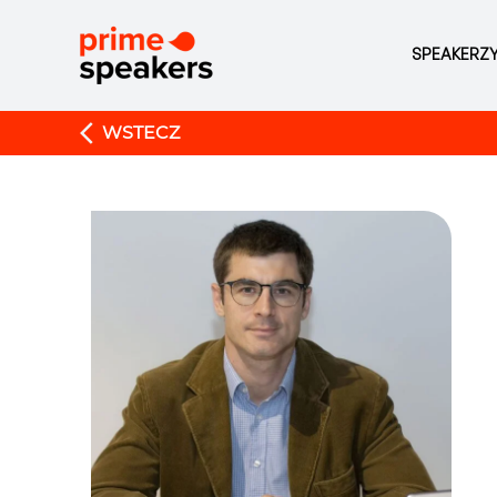
SPEAKERZ
WSTECZ