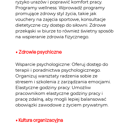
ryzyko urazów i poprawić komfort pracy.
Programy wellness: Wprowadź programy
promujące zdrowy styl życia, takie jak
vouchery na zajęcia sportowe, konsultacje
dietetyczne czy dostęp do siłowni. Zdrowe
przekąski w biurze to również świetny sposób
na wspieranie zdrowia fizycznego.
• Zdrowie psychiczne
Wsparcie psychologiczne: Oferuj dostęp do
terapii i poradnictwa psychologicznego.
Organizuj warsztaty radzenia sobie ze
stresem i szkolenia z zarządzania emocjami.
Elastyczne godziny pracy: Umożliw
pracownikom elastyczne godziny pracy i
pracę zdalną, aby mogli lepiej balansować
obowiązki zawodowe z życiem prywatnym.
• Kultura organizacyjna