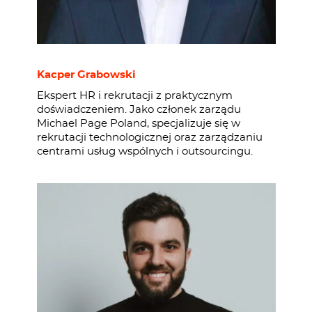
Kacper Grabowski
Ekspert HR i rekrutacji z praktycznym
doświadczeniem. Jako członek zarządu
Michael Page Poland, specjalizuje się w
rekrutacji technologicznej oraz zarządzaniu
centrami usług wspólnych i outsourcingu.