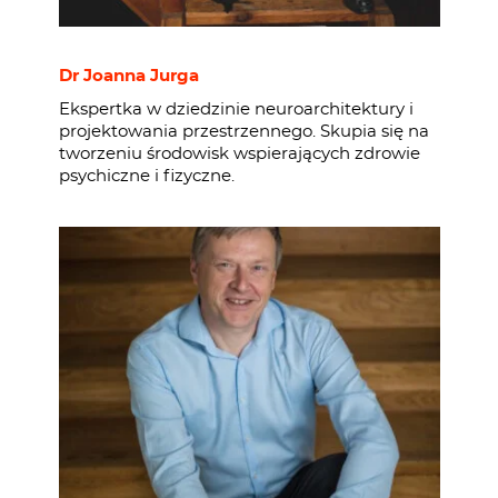
Dr Joanna Jurga
Ekspertka w dziedzinie neuroarchitektury i
projektowania przestrzennego. Skupia się na
tworzeniu środowisk wspierających zdrowie
psychiczne i fizyczne.