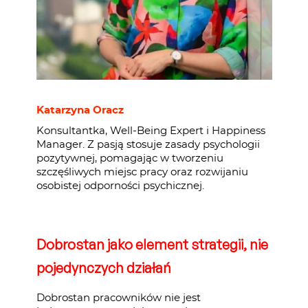
Katarzyna Oracz
Konsultantka, Well-Being Expert i Happiness
Manager. Z pasją stosuje zasady psychologii
pozytywnej, pomagając w tworzeniu
szczęśliwych miejsc pracy oraz rozwijaniu
osobistej odporności psychicznej.
Dobrostan jako element strategii, nie
pojedynczych działań
Dobrostan pracowników nie jest