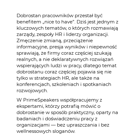
Dobrostan pracowników przestał być
benefitem „nice to have”. Dziś jest jednym z
kluczowych tematów, o których rozmawiają
zarządy, zespoły HR i liderzy organizacji.
Zmęczenie zmianą, przeciążenie
informacyjne, presja wyników i niepewność
sprawiają, że firmy coraz częściej szukają
realnych, a nie deklaratywnych rozwiązań
wspierających ludzi w pracy, dlatego temat
dobrostanu coraz częściej pojawia się nie
tylko w strategiach HR, ale także na
konferencjach, szkoleniach i spotkaniach
rozwojowych.
W PrimeSpeakers współpracujemy z
ekspertami, którzy potrafią mówić o
dobrostanie w sposób praktyczny, oparty na
badaniach i doświadczeniu pracy z
organizacjami — bez upraszczania i bez
wellnessowych sloganów.