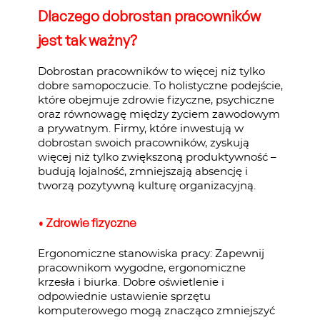
Dlaczego dobrostan pracowników
jest tak ważny?
Dobrostan pracowników to więcej niż tylko
dobre samopoczucie. To holistyczne podejście,
które obejmuje zdrowie fizyczne, psychiczne
oraz równowagę między życiem zawodowym
a prywatnym. Firmy, które inwestują w
dobrostan swoich pracowników, zyskują
więcej niż tylko zwiększoną produktywność –
budują lojalność, zmniejszają absencję i
tworzą pozytywną kulturę organizacyjną.
• Zdrowie fizyczne
Ergonomiczne stanowiska pracy: Zapewnij
pracownikom wygodne, ergonomiczne
krzesła i biurka. Dobre oświetlenie i
odpowiednie ustawienie sprzętu
komputerowego mogą znacząco zmniejszyć