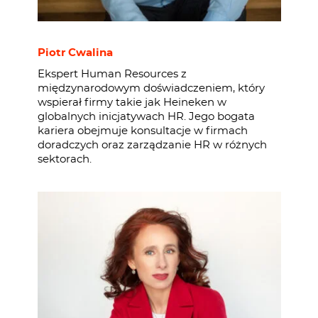
Piotr Cwalina
Ekspert Human Resources z
międzynarodowym doświadczeniem, który
wspierał firmy takie jak Heineken w
globalnych inicjatywach HR. Jego bogata
kariera obejmuje konsultacje w firmach
doradczych oraz zarządzanie HR w różnych
sektorach.