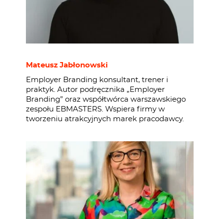
Mateusz Jabłonowski
Employer Branding konsultant, trener i
praktyk. Autor podręcznika „Employer
Branding” oraz współtwórca warszawskiego
zespołu EBMASTERS. Wspiera firmy w
tworzeniu atrakcyjnych marek pracodawcy.