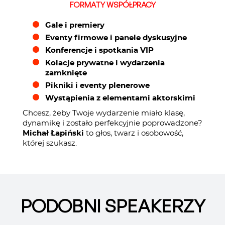
FORMATY WSPÓŁPRACY
Gale i premiery
Eventy firmowe i panele dyskusyjne
Konferencje i spotkania VIP
Kolacje prywatne i wydarzenia
zamknięte
Pikniki i eventy plenerowe
Wystąpienia z elementami aktorskimi
Chcesz, żeby Twoje wydarzenie miało klasę,
dynamikę i zostało perfekcyjnie poprowadzone?
Michał Łapiński
to głos, twarz i osobowość,
której szukasz.
PODOBNI SPEAKERZY