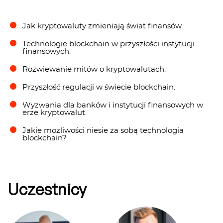
Jak kryptowaluty zmieniają świat finansów.
Technologie blockchain w przyszłości instytucji
finansowych.
Rozwiewanie mitów o kryptowalutach.
Przyszłość regulacji w świecie blockchain.
Wyzwania dla banków i instytucji finansowych w
erze kryptowalut.
Jakie możliwości niesie za sobą technologia
blockchain?
Uczestnicy