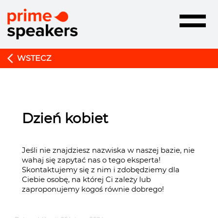
Toggle
navigatio
WSTECZ
Dzień kobiet
Jeśli nie znajdziesz nazwiska w naszej bazie, nie
wahaj się zapytać nas o tego eksperta!
Skontaktujemy się z nim i zdobędziemy dla
Ciebie osobę, na której Ci zależy lub
zaproponujemy kogoś równie dobrego!