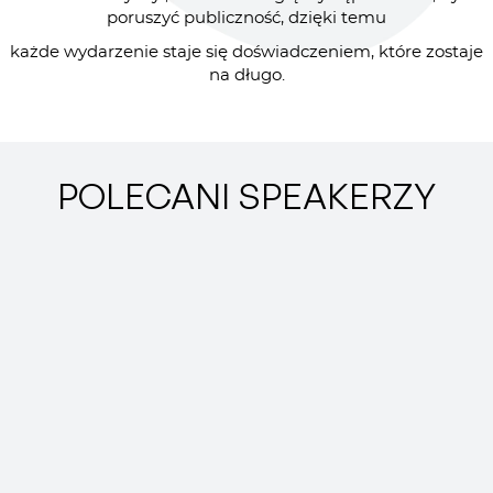
poruszyć publiczność, dzięki temu
każde wydarzenie staje się doświadczeniem, które zostaje
na długo.
POLECANI SPEAKERZY