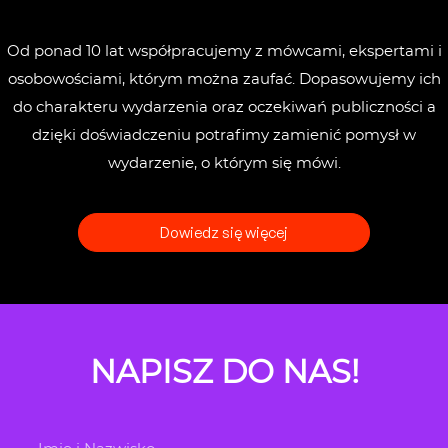
Od ponad 10 lat współpracujemy z mówcami, ekspertami i
osobowościami, którym można
zaufać. Dopasowujemy ich
do charakteru wydarzenia oraz oczekiwań publiczności a
dzięki
doświadczeniu potrafimy zamienić pomysł w
wydarzenie, o którym się mówi.
Dowiedz się więcej
NAPISZ DO NAS!