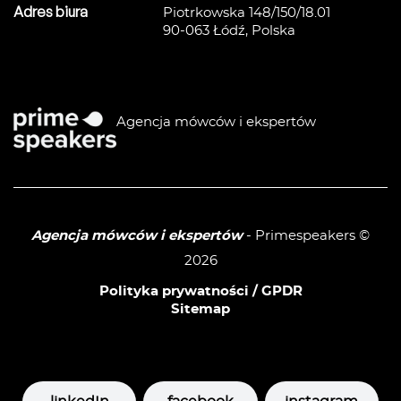
Adres biura
Piotrkowska 148/150/18.01
90-063 Łódź, Polska
Agencja mówców i ekspertów
Agencja mówców i ekspertów
- Primespeakers ©
2026
Polityka prywatności / GPDR
Sitemap