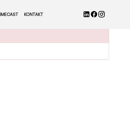
IMECAST
KONTAKT