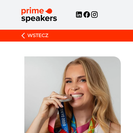
WSTECZ