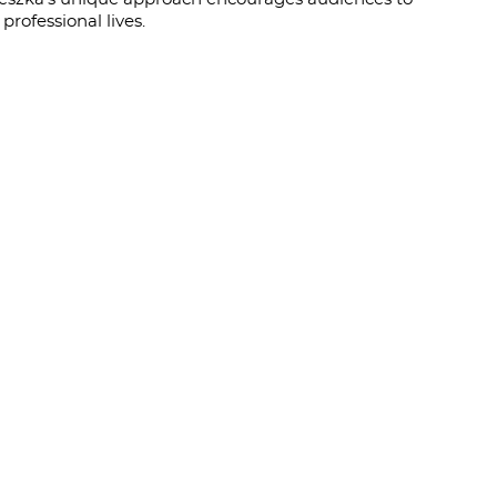
rofessional lives.