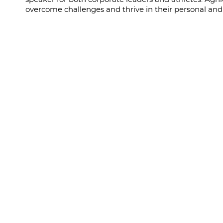
overcome challenges and thrive in their personal and p