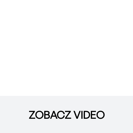
ZOBACZ VIDEO